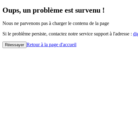
Oups, un problème est survenu !
Nous ne parvenons pas à charger le contenu de la page
Si le problème persiste, contactez notre service support à l'adresse :
di
Retour à la page d'accueil
Réessayer