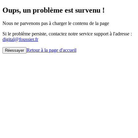
Oups, un problème est survenu !
Nous ne parvenons pas à charger le contenu de la page
Si le problème persiste, contactez notre service support à l'adresse :
digital@foussier.fr
Retour à la page d'accueil
Réessayer