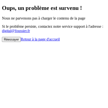
Oups, un problème est survenu !
Nous ne parvenons pas à charger le contenu de la page
Si le problème persiste, contactez notre service support à l'adresse :
digital@foussier.fr
Retour à la page d'accueil
Réessayer