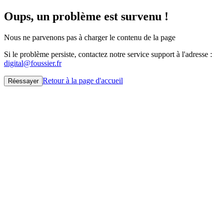
Oups, un problème est survenu !
Nous ne parvenons pas à charger le contenu de la page
Si le problème persiste, contactez notre service support à l'adresse :
digital@foussier.fr
Retour à la page d'accueil
Réessayer