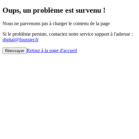
Oups, un problème est survenu !
Nous ne parvenons pas à charger le contenu de la page
Si le problème persiste, contactez notre service support à l'adresse :
digital@foussier.fr
Retour à la page d'accueil
Réessayer