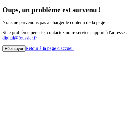
Oups, un problème est survenu !
Nous ne parvenons pas à charger le contenu de la page
Si le problème persiste, contactez notre service support à l'adresse :
digital@foussier.fr
Retour à la page d'accueil
Réessayer