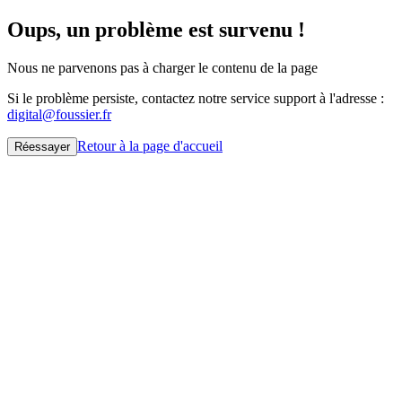
Oups, un problème est survenu !
Nous ne parvenons pas à charger le contenu de la page
Si le problème persiste, contactez notre service support à l'adresse :
digital@foussier.fr
Retour à la page d'accueil
Réessayer