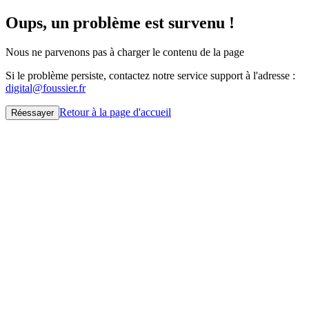
Oups, un problème est survenu !
Nous ne parvenons pas à charger le contenu de la page
Si le problème persiste, contactez notre service support à l'adresse :
digital@foussier.fr
Retour à la page d'accueil
Réessayer