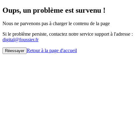
Oups, un problème est survenu !
Nous ne parvenons pas à charger le contenu de la page
Si le problème persiste, contactez notre service support à l'adresse :
digital@foussier.fr
Retour à la page d'accueil
Réessayer