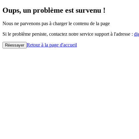
Oups, un problème est survenu !
Nous ne parvenons pas à charger le contenu de la page
Si le problème persiste, contactez notre service support à l'adresse :
di
Retour à la page d'accueil
Réessayer