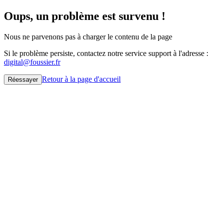
Oups, un problème est survenu !
Nous ne parvenons pas à charger le contenu de la page
Si le problème persiste, contactez notre service support à l'adresse :
digital@foussier.fr
Retour à la page d'accueil
Réessayer