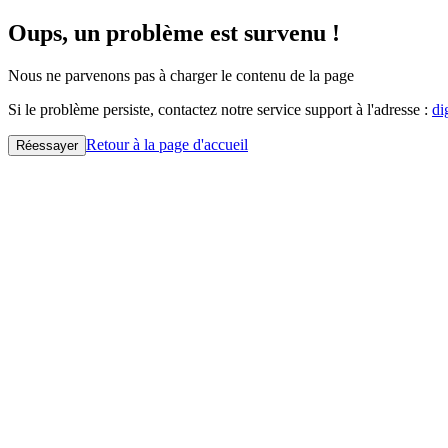
Oups, un problème est survenu !
Nous ne parvenons pas à charger le contenu de la page
Si le problème persiste, contactez notre service support à l'adresse :
di
Retour à la page d'accueil
Réessayer