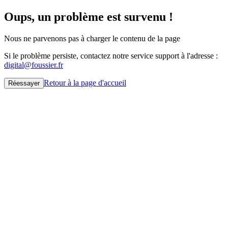
Oups, un problème est survenu !
Nous ne parvenons pas à charger le contenu de la page
Si le problème persiste, contactez notre service support à l'adresse :
digital@foussier.fr
Retour à la page d'accueil
Réessayer