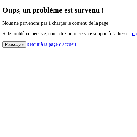
Oups, un problème est survenu !
Nous ne parvenons pas à charger le contenu de la page
Si le problème persiste, contactez notre service support à l'adresse :
di
Retour à la page d'accueil
Réessayer