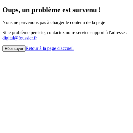
Oups, un problème est survenu !
Nous ne parvenons pas à charger le contenu de la page
Si le problème persiste, contactez notre service support à l'adresse :
digital@foussier.fr
Retour à la page d'accueil
Réessayer