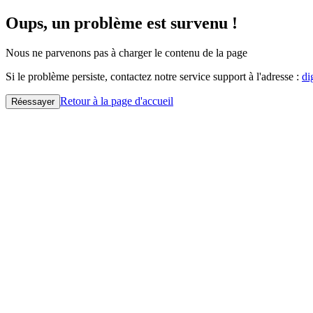
Oups, un problème est survenu !
Nous ne parvenons pas à charger le contenu de la page
Si le problème persiste, contactez notre service support à l'adresse :
di
Retour à la page d'accueil
Réessayer