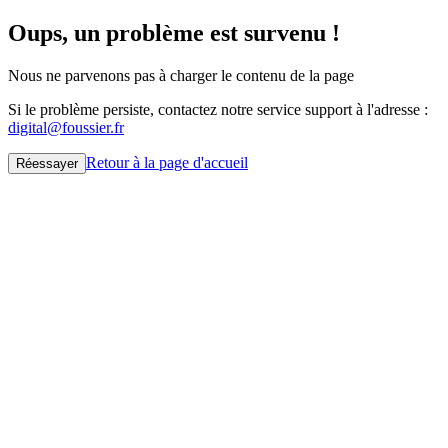
Oups, un problème est survenu !
Nous ne parvenons pas à charger le contenu de la page
Si le problème persiste, contactez notre service support à l'adresse :
digital@foussier.fr
Retour à la page d'accueil
Réessayer