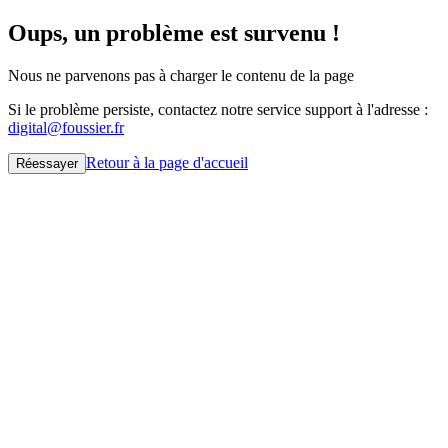
Oups, un problème est survenu !
Nous ne parvenons pas à charger le contenu de la page
Si le problème persiste, contactez notre service support à l'adresse :
digital@foussier.fr
Retour à la page d'accueil
Réessayer