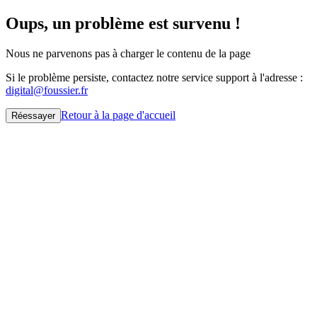
Oups, un problème est survenu !
Nous ne parvenons pas à charger le contenu de la page
Si le problème persiste, contactez notre service support à l'adresse :
digital@foussier.fr
Retour à la page d'accueil
Réessayer