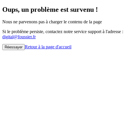
Oups, un problème est survenu !
Nous ne parvenons pas à charger le contenu de la page
Si le problème persiste, contactez notre service support à l'adresse :
digital@foussier.fr
Retour à la page d'accueil
Réessayer