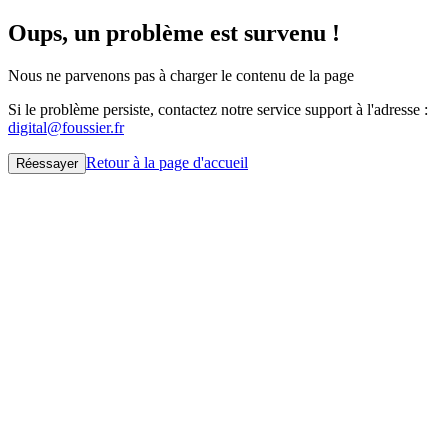
Oups, un problème est survenu !
Nous ne parvenons pas à charger le contenu de la page
Si le problème persiste, contactez notre service support à l'adresse :
digital@foussier.fr
Retour à la page d'accueil
Réessayer