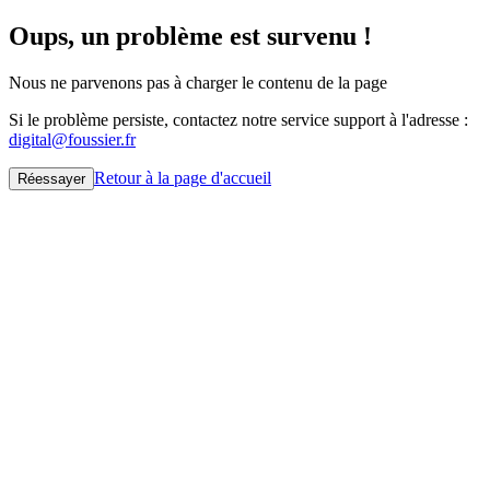
Oups, un problème est survenu !
Nous ne parvenons pas à charger le contenu de la page
Si le problème persiste, contactez notre service support à l'adresse :
digital@foussier.fr
Retour à la page d'accueil
Réessayer