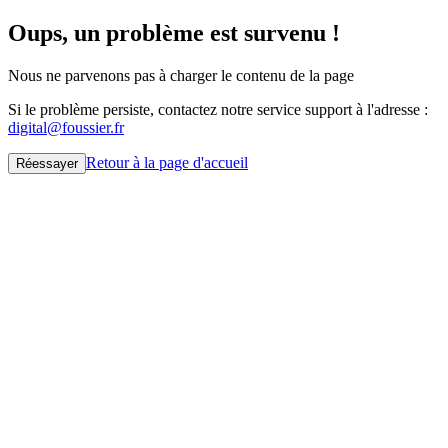
Oups, un problème est survenu !
Nous ne parvenons pas à charger le contenu de la page
Si le problème persiste, contactez notre service support à l'adresse :
digital@foussier.fr
Retour à la page d'accueil
Réessayer