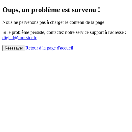
Oups, un problème est survenu !
Nous ne parvenons pas à charger le contenu de la page
Si le problème persiste, contactez notre service support à l'adresse :
digital@foussier.fr
Retour à la page d'accueil
Réessayer