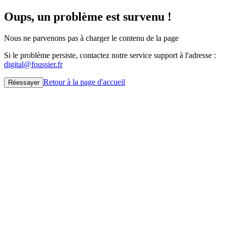
Oups, un problème est survenu !
Nous ne parvenons pas à charger le contenu de la page
Si le problème persiste, contactez notre service support à l'adresse :
digital@foussier.fr
Retour à la page d'accueil
Réessayer