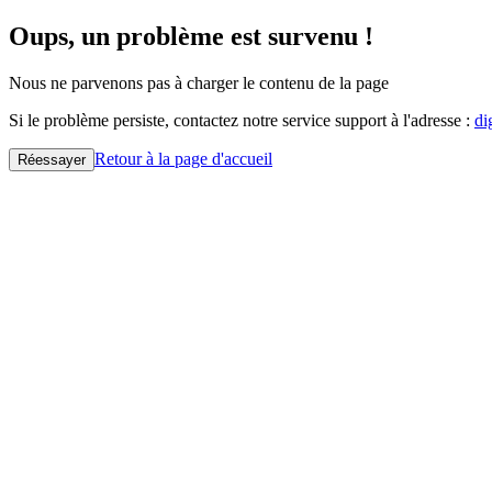
Oups, un problème est survenu !
Nous ne parvenons pas à charger le contenu de la page
Si le problème persiste, contactez notre service support à l'adresse :
di
Retour à la page d'accueil
Réessayer