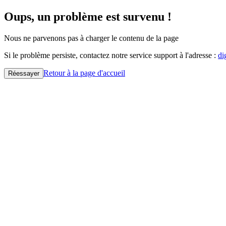
Oups, un problème est survenu !
Nous ne parvenons pas à charger le contenu de la page
Si le problème persiste, contactez notre service support à l'adresse :
di
Retour à la page d'accueil
Réessayer