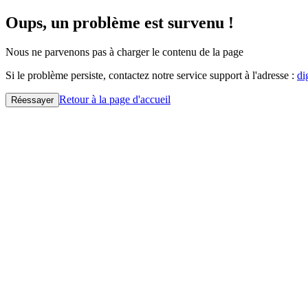
Oups, un problème est survenu !
Nous ne parvenons pas à charger le contenu de la page
Si le problème persiste, contactez notre service support à l'adresse :
di
Retour à la page d'accueil
Réessayer