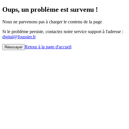
Oups, un problème est survenu !
Nous ne parvenons pas à charger le contenu de la page
Si le problème persiste, contactez notre service support à l'adresse :
digital@foussier.fr
Retour à la page d'accueil
Réessayer