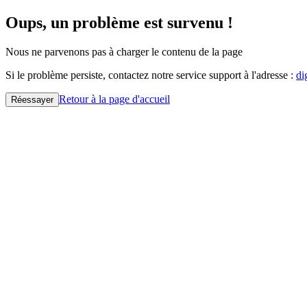
Oups, un problème est survenu !
Nous ne parvenons pas à charger le contenu de la page
Si le problème persiste, contactez notre service support à l'adresse :
di
Retour à la page d'accueil
Réessayer