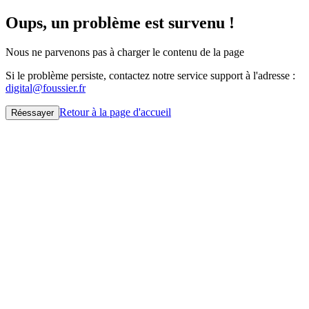
Oups, un problème est survenu !
Nous ne parvenons pas à charger le contenu de la page
Si le problème persiste, contactez notre service support à l'adresse :
digital@foussier.fr
Retour à la page d'accueil
Réessayer