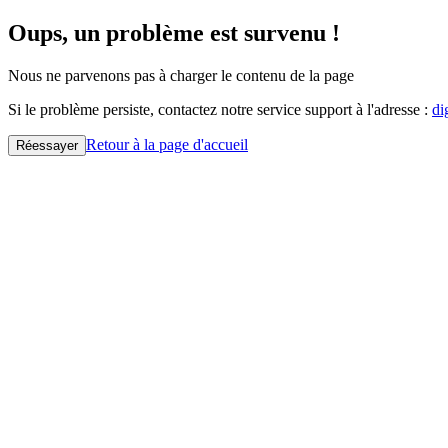
Oups, un problème est survenu !
Nous ne parvenons pas à charger le contenu de la page
Si le problème persiste, contactez notre service support à l'adresse :
di
Retour à la page d'accueil
Réessayer