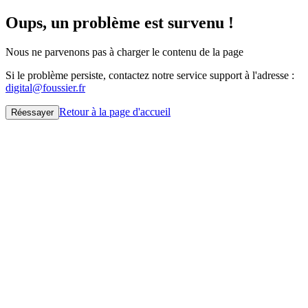
Oups, un problème est survenu !
Nous ne parvenons pas à charger le contenu de la page
Si le problème persiste, contactez notre service support à l'adresse :
digital@foussier.fr
Retour à la page d'accueil
Réessayer