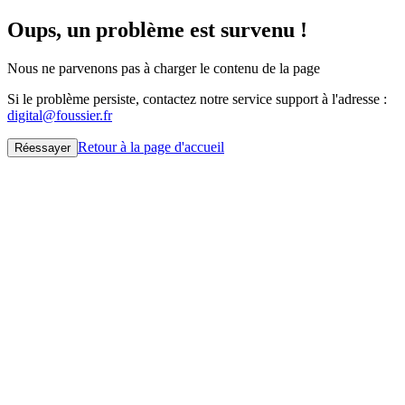
Oups, un problème est survenu !
Nous ne parvenons pas à charger le contenu de la page
Si le problème persiste, contactez notre service support à l'adresse :
digital@foussier.fr
Retour à la page d'accueil
Réessayer