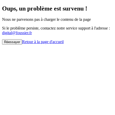
Oups, un problème est survenu !
Nous ne parvenons pas à charger le contenu de la page
Si le problème persiste, contactez notre service support à l'adresse :
digital@foussier.fr
Retour à la page d'accueil
Réessayer