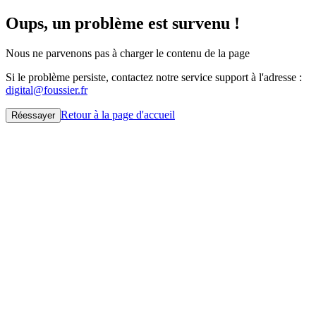
Oups, un problème est survenu !
Nous ne parvenons pas à charger le contenu de la page
Si le problème persiste, contactez notre service support à l'adresse :
digital@foussier.fr
Retour à la page d'accueil
Réessayer