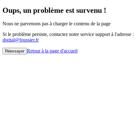
Oups, un problème est survenu !
Nous ne parvenons pas à charger le contenu de la page
Si le problème persiste, contactez notre service support à l'adresse :
digital@foussier.fr
Retour à la page d'accueil
Réessayer