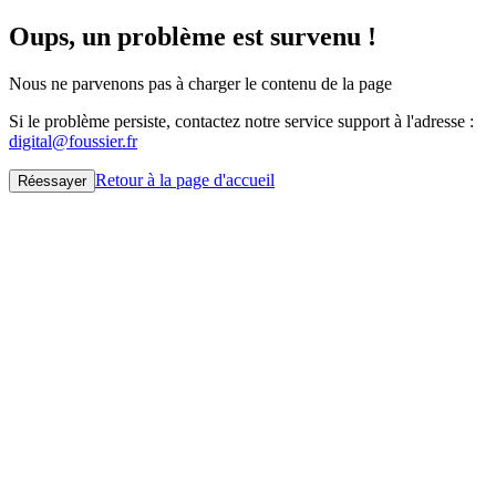
Oups, un problème est survenu !
Nous ne parvenons pas à charger le contenu de la page
Si le problème persiste, contactez notre service support à l'adresse :
digital@foussier.fr
Retour à la page d'accueil
Réessayer