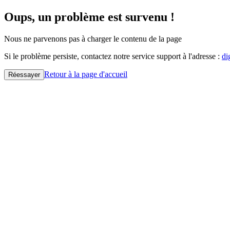
Oups, un problème est survenu !
Nous ne parvenons pas à charger le contenu de la page
Si le problème persiste, contactez notre service support à l'adresse :
di
Retour à la page d'accueil
Réessayer