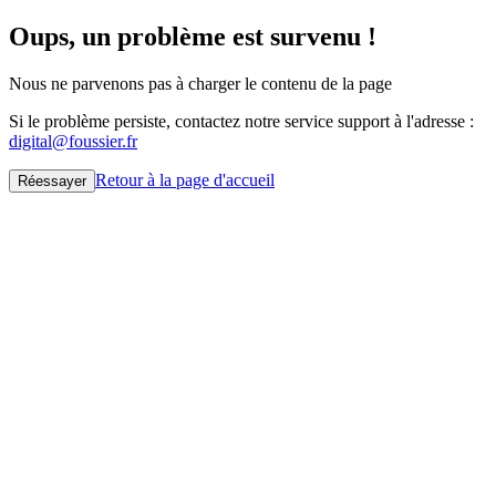
Oups, un problème est survenu !
Nous ne parvenons pas à charger le contenu de la page
Si le problème persiste, contactez notre service support à l'adresse :
digital@foussier.fr
Retour à la page d'accueil
Réessayer