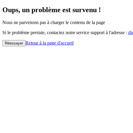
Oups, un problème est survenu !
Nous ne parvenons pas à charger le contenu de la page
Si le problème persiste, contactez notre service support à l'adresse :
di
Retour à la page d'accueil
Réessayer