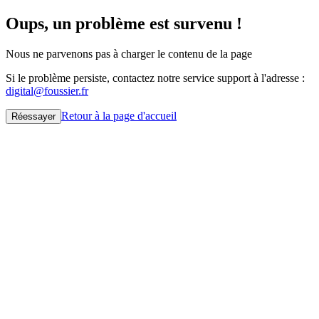
Oups, un problème est survenu !
Nous ne parvenons pas à charger le contenu de la page
Si le problème persiste, contactez notre service support à l'adresse :
digital@foussier.fr
Retour à la page d'accueil
Réessayer