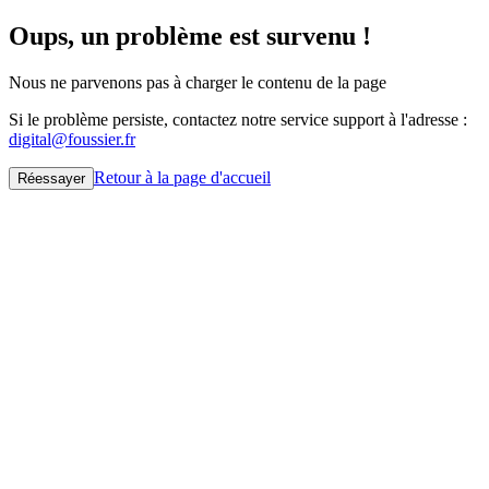
Oups, un problème est survenu !
Nous ne parvenons pas à charger le contenu de la page
Si le problème persiste, contactez notre service support à l'adresse :
digital@foussier.fr
Retour à la page d'accueil
Réessayer