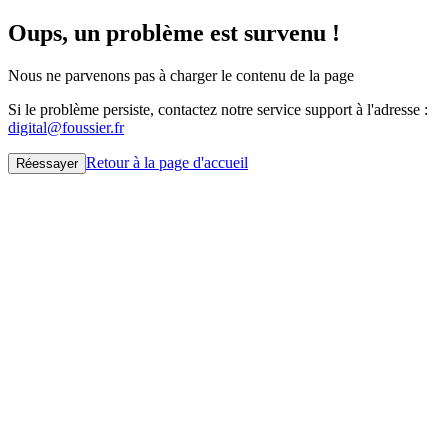
Oups, un problème est survenu !
Nous ne parvenons pas à charger le contenu de la page
Si le problème persiste, contactez notre service support à l'adresse :
digital@foussier.fr
Retour à la page d'accueil
Réessayer