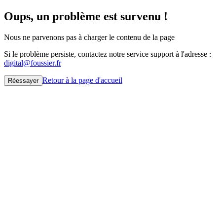
Oups, un problème est survenu !
Nous ne parvenons pas à charger le contenu de la page
Si le problème persiste, contactez notre service support à l'adresse :
digital@foussier.fr
Retour à la page d'accueil
Réessayer