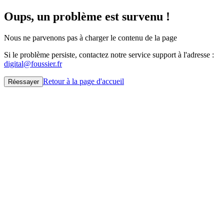
Oups, un problème est survenu !
Nous ne parvenons pas à charger le contenu de la page
Si le problème persiste, contactez notre service support à l'adresse :
digital@foussier.fr
Retour à la page d'accueil
Réessayer