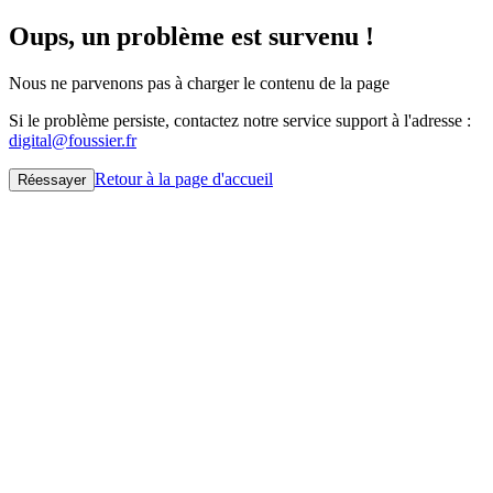
Oups, un problème est survenu !
Nous ne parvenons pas à charger le contenu de la page
Si le problème persiste, contactez notre service support à l'adresse :
digital@foussier.fr
Retour à la page d'accueil
Réessayer