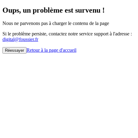
Oups, un problème est survenu !
Nous ne parvenons pas à charger le contenu de la page
Si le problème persiste, contactez notre service support à l'adresse :
digital@foussier.fr
Retour à la page d'accueil
Réessayer