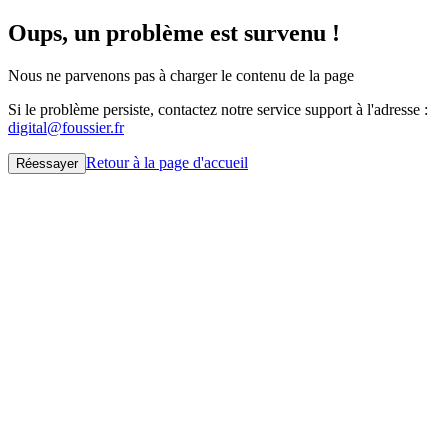
Oups, un problème est survenu !
Nous ne parvenons pas à charger le contenu de la page
Si le problème persiste, contactez notre service support à l'adresse :
digital@foussier.fr
Retour à la page d'accueil
Réessayer