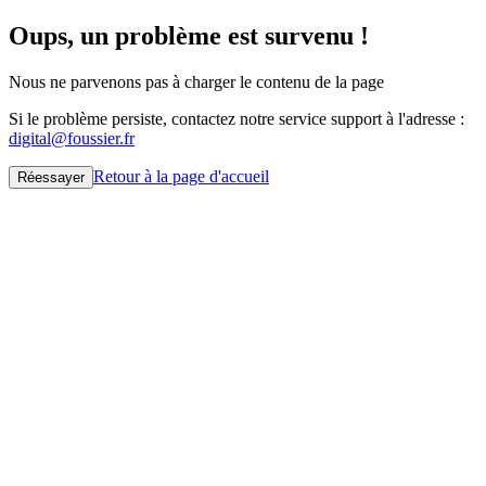
Oups, un problème est survenu !
Nous ne parvenons pas à charger le contenu de la page
Si le problème persiste, contactez notre service support à l'adresse :
digital@foussier.fr
Retour à la page d'accueil
Réessayer